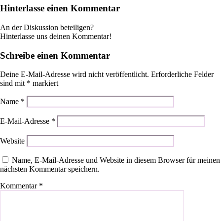
Hinterlasse einen Kommentar
An der Diskussion beteiligen?
Hinterlasse uns deinen Kommentar!
Schreibe einen Kommentar
Deine E-Mail-Adresse wird nicht veröffentlicht.
Erforderliche Felder
sind mit
*
markiert
Name
*
E-Mail-Adresse
*
Website
Name, E-Mail-Adresse und Website in diesem Browser für meinen
nächsten Kommentar speichern.
Kommentar
*