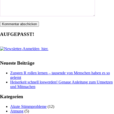
AUFGEPASST!
Neueste Beiträge
Zungen R rollen lernen – tausende von Menschen haben es so
gelernt
Heiserkeit schnell loswerden! Genaue Anleitung zum Umsetzen
und Mitmachen
Kategorien
Akute Stimmprobleme
(12)
Atmung
(5)