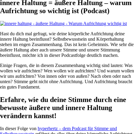
innere Haltung = äußere Haltung – warum
Aufrichtung so wichtig ist (Podcast)
Hast du dich mal gefragt, wie deine körperliche Aufrichtung deine
innere Haltung beeinflusst? Selbstbewusstsein und Körperhaltung
stehen im engen Zusammenhang. Das ist kein Geheimnis. Wie sehr die
äußere Haltung aber auch unsere Stimme und unsere Stimmung
beeinflusst, möchte ich in dieser Podcastfolge deutlich machen.
Einige Fragen, die in diesem Zusammenhang wichtig sind lauten: Was
wollen wir aufrichten? Wen wollen wir aufrichten? Und warum wollen
wir uns aufrichten? Von innen oder von außen? Nach oben oder nach
unten? Stimme geht nicht ohne Aufrichtung. Und Aufrichtung braucht
ein gutes Fundament.
Erfahre, wie du deine Stimme durch eine
bewusste äußere und innere Haltung
verändern kannst!
In dieser Folge von
hyperhertz – dem Podcast für Stimme und
Selbstbewusstsein
erfährst du alles über deine körperliche Aufrichtung