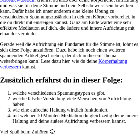
und was sie für deine Stimme und dein Selbstbewusstsein bewirken
kann. Dafür habe ich unter anderem eine kleine Übung zu
verschiedenen Spannungszuständen in deinem Körper vorbereitet, in
die du direkt mit einsteigen kannst. Ganz am Ende wartet eine sehr
effektive Meditation auf dich, die äußere und innere Aufrichtung mit
einander verbindet.
Gerade weil die Aufrichtung ein Fundamet für die Stimme ist, lohnt es
sich diese Folge anzuhören. Dazu habe ich noch einen weiteren
spannenden Artikel geschrieben, der dich in diesem Thema
weiterbringen kann! Lese dazu hier, wie du deine
Körperhaltung
verbessern
kannst.
Zusätzlich erfährst du in dieser Folge:
welche verschiedenen Spannungstypen es gibt.
welche falsche Vorstellung viele Menschen von Aufrichtung
haben.
wie eine aufrechte Haltung wirklich funktioniert.
mit welcher 10 Minuten Meditation du gleichzeitig deine innere
Haltung und deine äußere Aufrichtung verbessern kannst.
Viel Spaß beim Zuhören 🙂