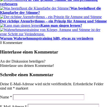
verbessern
Was beeinflusst die
Klangfarbe der Stimme?
Der richtige Atemrhythmus – ein Prinzip für Atmung und Stimme
Kann man singen lernen?
Warum Wahrnehmungstraining hilft, etwas zu verändern
0
Kommentare
Hinterlasse einen Kommentar
An der Diskussion beteiligen?
Hinterlasse uns deinen Kommentar!
Schreibe einen Kommentar
Deine E-Mail-Adresse wird nicht veröffentlicht.
Erforderliche Felder
sind mit
*
markiert
Name
*
E-Mail-Adresse
*