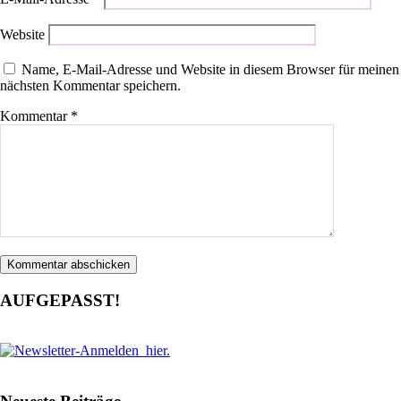
Website
Name, E-Mail-Adresse und Website in diesem Browser für meinen
nächsten Kommentar speichern.
Kommentar
*
AUFGEPASST!