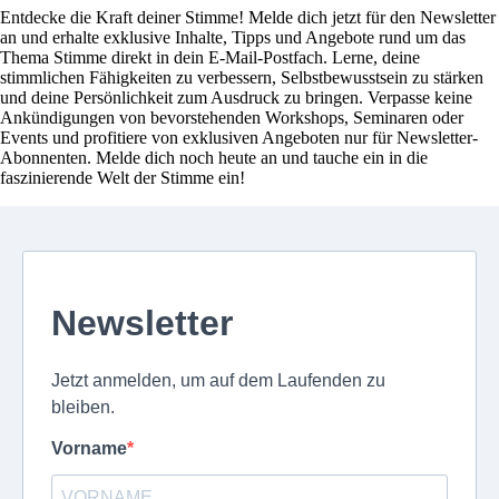
Entdecke die Kraft deiner Stimme! Melde dich jetzt für den Newsletter
an und erhalte exklusive Inhalte, Tipps und Angebote rund um das
Thema Stimme direkt in dein E-Mail-Postfach. Lerne, deine
stimmlichen Fähigkeiten zu verbessern, Selbstbewusstsein zu stärken
und deine Persönlichkeit zum Ausdruck zu bringen. Verpasse keine
Ankündigungen von bevorstehenden Workshops, Seminaren oder
Events und profitiere von exklusiven Angeboten nur für Newsletter-
Abonnenten. Melde dich noch heute an und tauche ein in die
faszinierende Welt der Stimme ein!