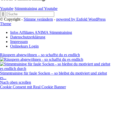
Youtube
Stimmtraining auf Youtube
© Copyright -
Stimme verändern
-
powered by Enfold WordPress
Theme
Infos Affiliates ANIMA Stimmtraining
Datenschutzerklärung
Impressum
Onlinekurs Login
Räuspern abgewöhnen – so schaffst du es endlich
Stimmtraining für faule Socken – so bleibst du motiviert und ziehst
es...
Nach oben scrollen
Cookie Consent mit Real Cookie Banner