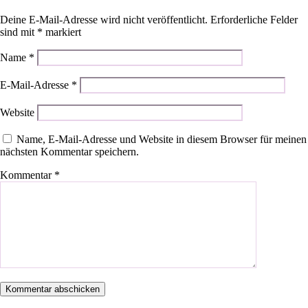
Deine E-Mail-Adresse wird nicht veröffentlicht.
Erforderliche Felder
sind mit
*
markiert
Name
*
E-Mail-Adresse
*
Website
Name, E-Mail-Adresse und Website in diesem Browser für meinen
nächsten Kommentar speichern.
Kommentar
*