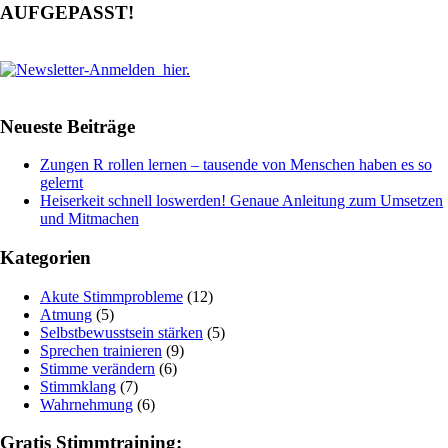
AUFGEPASST!
Neueste Beiträge
Zungen R rollen lernen – tausende von Menschen haben es so
gelernt
Heiserkeit schnell loswerden! Genaue Anleitung zum Umsetzen
und Mitmachen
Kategorien
Akute Stimmprobleme
(12)
Atmung
(5)
Selbstbewusstsein stärken
(5)
Sprechen trainieren
(9)
Stimme verändern
(6)
Stimmklang
(7)
Wahrnehmung
(6)
Gratis Stimmtraining: