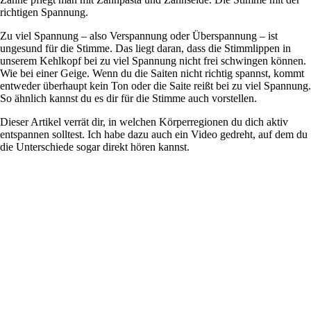
richtigen Spannung.
Zu viel Spannung – also Verspannung oder Überspannung – ist
ungesund für die Stimme. Das liegt daran, dass die Stimmlippen in
unserem Kehlkopf bei zu viel Spannung nicht frei schwingen können.
Wie bei einer Geige. Wenn du die Saiten nicht richtig spannst, kommt
entweder überhaupt kein Ton oder die Saite reißt bei zu viel Spannung.
So ähnlich kannst du es dir für die Stimme auch vorstellen.
Dieser Artikel verrät dir, in welchen Körperregionen du dich aktiv
entspannen solltest. Ich habe dazu auch ein Video gedreht, auf dem du
die Unterschiede sogar direkt hören kannst.