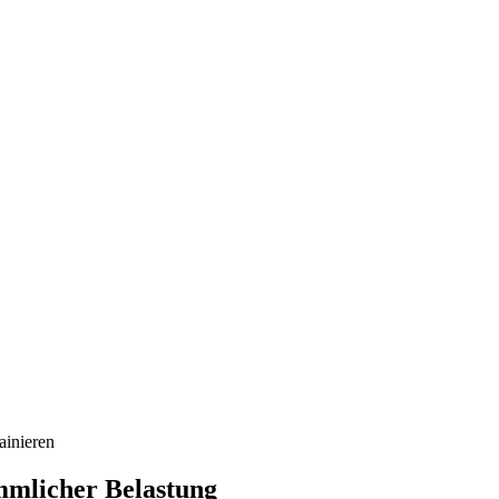
mmlicher Belastung