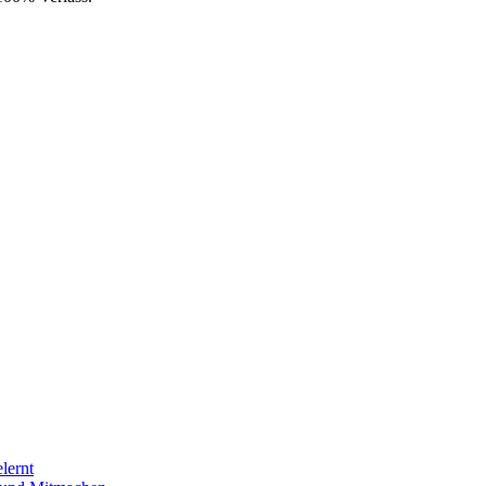
lernt