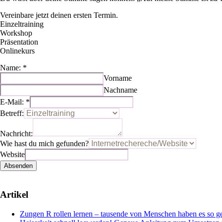
Vereinbare jetzt deinen ersten Termin.
Einzeltraining
Workshop
Präsentation
Onlinekurs
Name:
*
Vorname
Nachname
E-Mail:
*
Betreff:
Nachricht:
Wie hast du mich gefunden?
Website
Absenden
Artikel
Zungen R rollen lernen – tausende von Menschen haben es so ge