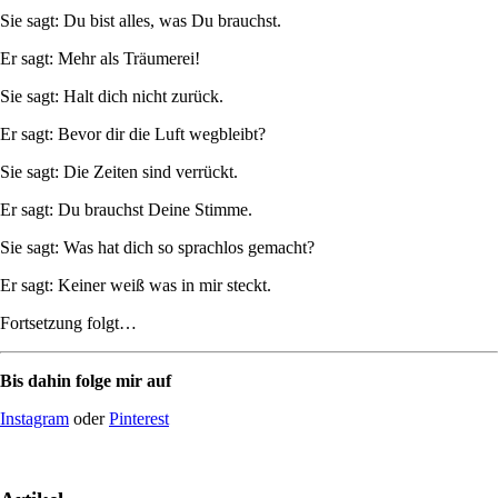
Sie sagt: Du bist alles, was Du brauchst.
Er sagt: Mehr als Träumerei!
Sie sagt: Halt dich nicht zurück.
Er sagt: Bevor dir die Luft wegbleibt?
Sie sagt: Die Zeiten sind verrückt.
Er sagt: Du brauchst Deine Stimme.
Sie sagt: Was hat dich so sprachlos gemacht?
Er sagt: Keiner weiß was in mir steckt.
Fortsetzung folgt…
Bis dahin folge mir auf
Instagram
oder
Pinterest