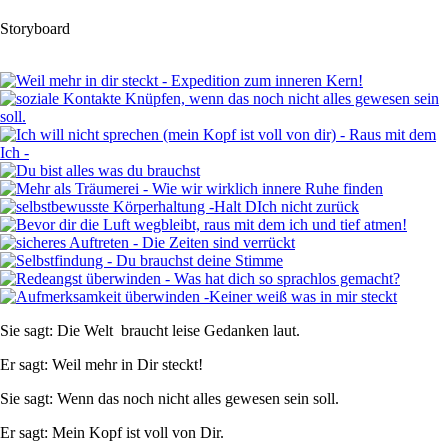
Storyboard
Sie sagt: Die Welt braucht leise Gedanken laut.
Er sagt: Weil mehr in Dir steckt!
Sie sagt: Wenn das noch nicht alles gewesen sein soll.
Er sagt: Mein Kopf ist voll von Dir.