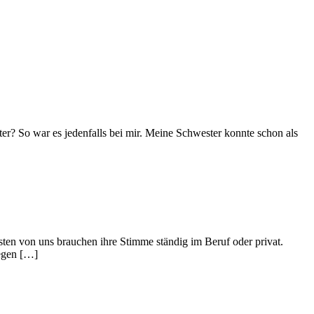
ter? So war es jedenfalls bei mir. Meine Schwester konnte schon als
sten von uns brauchen ihre Stimme ständig im Beruf oder privat.
gegen […]