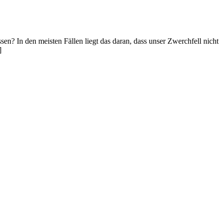
sen? In den meisten Fällen liegt das daran, dass unser Zwerchfell nicht
]