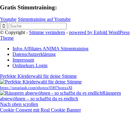
Gratis Stimmtraining:
Youtube
Stimmtraining auf Youtube
© Copyright -
Stimme verändern
-
powered by Enfold WordPress
Theme
Infos Affiliates ANIMA Stimmtraining
Datenschutzerklärung
Impressum
Onlinekurs Login
Perfekte Kleiderwahl für deine Stimme
https://unsplash.com/photos/f3H7honxsXI
Räuspern
abgewöhnen – so schaffst du es endlich
Nach oben scrollen
Cookie Consent mit Real Cookie Banner