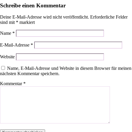
Schreibe einen Kommentar
Deine E-Mail-Adresse wird nicht veröffentlicht.
Erforderliche Felder
sind mit
*
markiert
Name
*
E-Mail-Adresse
*
Website
Name, E-Mail-Adresse und Website in diesem Browser für meinen
nächsten Kommentar speichern.
Kommentar
*