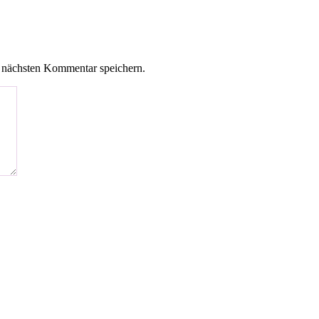
 nächsten Kommentar speichern.