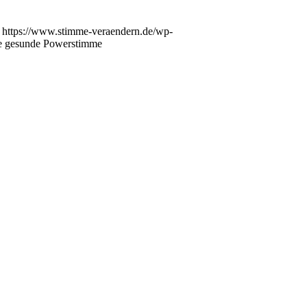
https://www.stimme-veraendern.de/wp-
ne gesunde Powerstimme