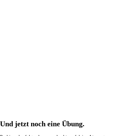
Und jetzt noch eine Übung.