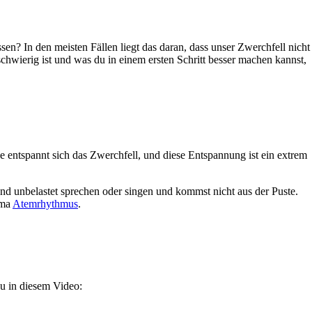
sen? In den meisten Fällen liegt das daran, dass unser Zwerchfell nicht
chwierig ist und was du in einem ersten Schritt besser machen kannst,
 entspannt sich das Zwerchfell, und diese Entspannung ist ein extrem
nd unbelastet sprechen oder singen und kommst nicht aus der Puste.
ema
Atemrhythmus
.
du in diesem Video: