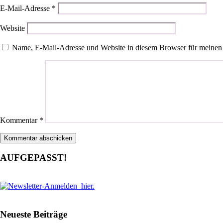
E-Mail-Adresse
*
Website
Name, E-Mail-Adresse und Website in diesem Browser für meinen
Kommentar
*
AUFGEPASST!
Neueste Beiträge