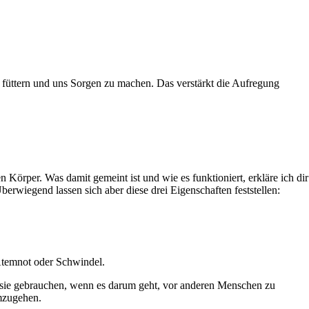
u füttern und uns Sorgen zu machen. Das verstärkt die Aufregung
Körper. Was damit gemeint ist und wie es funktioniert, erkläre ich dir
berwiegend lassen sich aber diese drei Eigenschaften feststellen:
 Atemnot oder Schwindel.
n sie gebrauchen, wenn es darum geht, vor anderen Menschen zu
umzugehen.