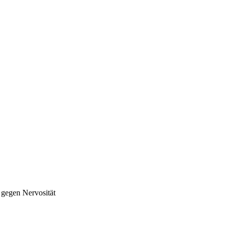
 gegen Nervosität