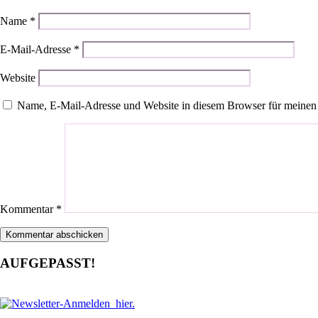
Name
*
E-Mail-Adresse
*
Website
Name, E-Mail-Adresse und Website in diesem Browser für meinen
Kommentar
*
AUFGEPASST!