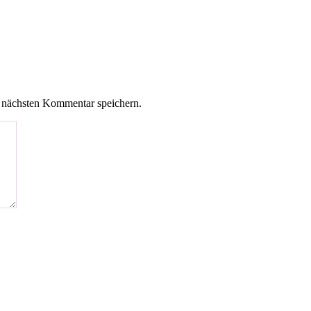
 nächsten Kommentar speichern.