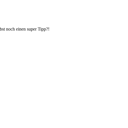
bst noch einen super Tipp?!