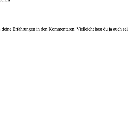
 deine Erfahrungen in den Kommentaren. Vielleicht hast du ja auch sel