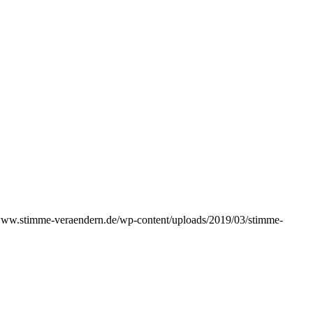
/www.stimme-veraendern.de/wp-content/uploads/2019/03/stimme-