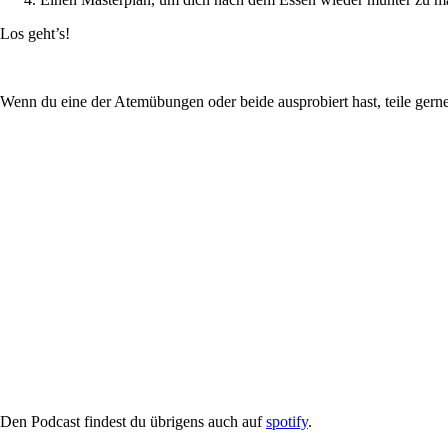
Los geht’s!
Wenn du eine der Atemübungen oder beide ausprobiert hast, teile gerne
Den Podcast findest du übrigens auch auf
spotify
.