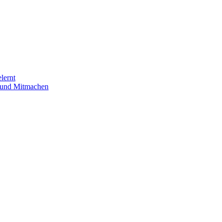
lernt
n und Mitmachen