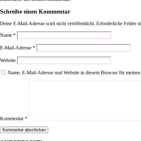
Schreibe einen Kommentar
Deine E-Mail-Adresse wird nicht veröffentlicht.
Erforderliche Felder s
Name
*
E-Mail-Adresse
*
Website
Name, E-Mail-Adresse und Website in diesem Browser für meinen
Kommentar
*