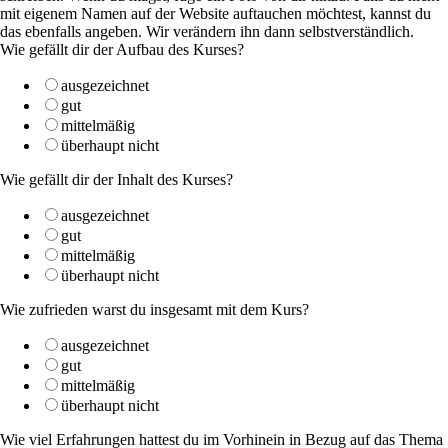
mit eigenem Namen auf der Website auftauchen möchtest, kannst du
das ebenfalls angeben. Wir verändern ihn dann selbstverständlich.
Wie gefällt dir der Aufbau des Kurses?
ausgezeichnet
gut
mittelmäßig
überhaupt nicht
Wie gefällt dir der Inhalt des Kurses?
ausgezeichnet
gut
mittelmäßig
überhaupt nicht
Wie zufrieden warst du insgesamt mit dem Kurs?
ausgezeichnet
gut
mittelmäßig
überhaupt nicht
Wie viel Erfahrungen hattest du im Vorhinein in Bezug auf das Thema