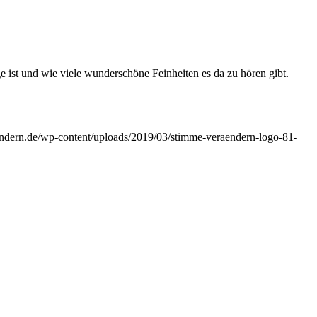
ist und wie viele wunderschöne Feinheiten es da zu hören gibt.
ndern.de/wp-content/uploads/2019/03/stimme-veraendern-logo-81-