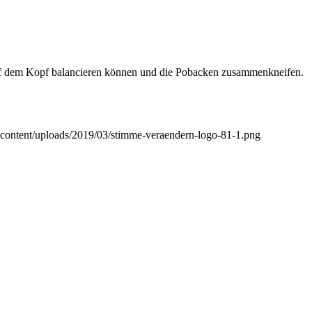
e auf dem Kopf balancieren können und die Pobacken zusammenkneifen.
content/uploads/2019/03/stimme-veraendern-logo-81-1.png