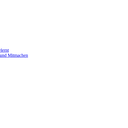
lernt
n und Mitmachen