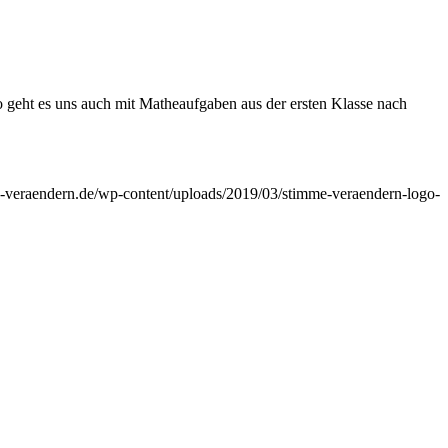
So geht es uns auch mit Matheaufgaben aus der ersten Klasse nach
-veraendern.de/wp-content/uploads/2019/03/stimme-veraendern-logo-